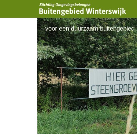
voor een duurzaam buitengebied