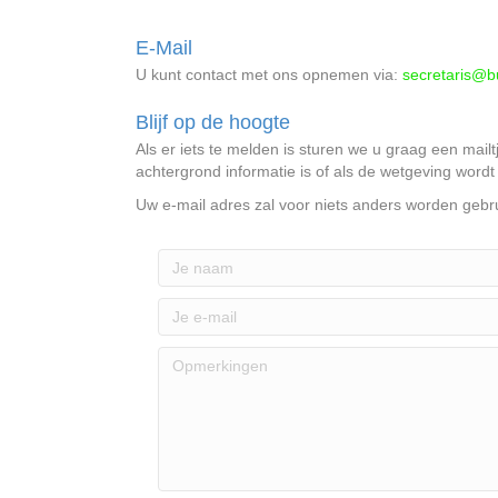
E-Mail
U kunt contact met ons opnemen via:
secretaris@bu
Blijf op de hoogte
Als er iets te melden is sturen we u graag een mailt
achtergrond informatie is of als de wetgeving wordt
Uw e-mail adres zal voor niets anders worden gebru