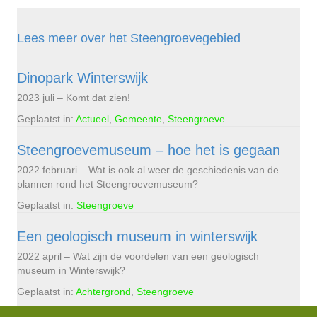
Lees meer over het Steengroevegebied
Dinopark Winterswijk
2023 juli – Komt dat zien!
Geplaatst in:
Actueel
,
Gemeente
,
Steengroeve
Steengroevemuseum – hoe het is gegaan
2022 februari – Wat is ook al weer de geschiedenis van de
plannen rond het Steengroevemuseum?
Geplaatst in:
Steengroeve
Een geologisch museum in winterswijk
2022 april – Wat zijn de voordelen van een geologisch
museum in Winterswijk?
Geplaatst in:
Achtergrond
,
Steengroeve