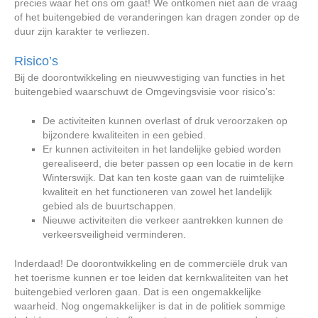
precies waar het ons om gaat! We ontkomen niet aan de vraag
of het buitengebied de veranderingen kan dragen zonder op de
duur zijn karakter te verliezen.
Risico’s
Bij de doorontwikkeling en nieuwvestiging van functies in het
buitengebied waarschuwt de Omgevingsvisie voor risico’s:
De activiteiten kunnen overlast of druk veroorzaken op
bijzondere kwaliteiten in een gebied.
Er kunnen activiteiten in het landelijke gebied worden
gerealiseerd, die beter passen op een locatie in de kern
Winterswijk. Dat kan ten koste gaan van de ruimtelijke
kwaliteit en het functioneren van zowel het landelijk
gebied als de buurtschappen.
Nieuwe activiteiten die verkeer aantrekken kunnen de
verkeersveiligheid verminderen.
Inderdaad! De doorontwikkeling en de commerciële druk van
het toerisme kunnen er toe leiden dat kernkwaliteiten van het
buitengebied verloren gaan. Dat is een ongemakkelijke
waarheid. Nog ongemakkelijker is dat in de politiek sommige